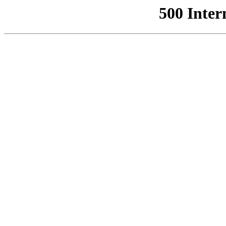
500 Inter