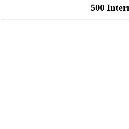
500 Inter